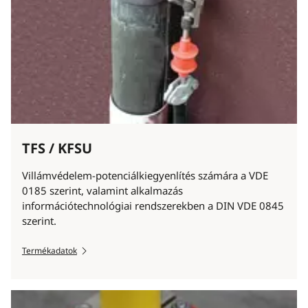
TFS / KFSU
Villámvédelem-potenciálkiegyenlítés számára a VDE
0185 szerint, valamint alkalmazás
információtechnológiai rendszerekben a DIN VDE 0845
szerint.
Termékadatok