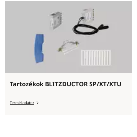
Tartozékok BLITZDUCTOR SP/XT/XTU
Termékadatok