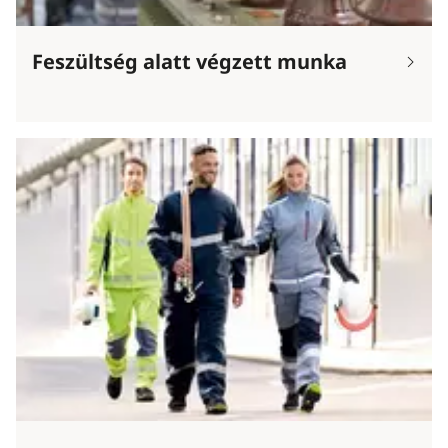
Feszültség alatt végzett munka