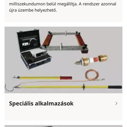
milliszekundumon belül megállítja. A rendszer azonnal
újra üzembe helyezhető.
Speciális alkalmazások