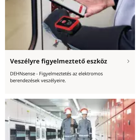
Veszélyre figyelmeztető eszköz
DEHNsense - Figyelmeztetés az elektromos
berendezések veszélyeire.