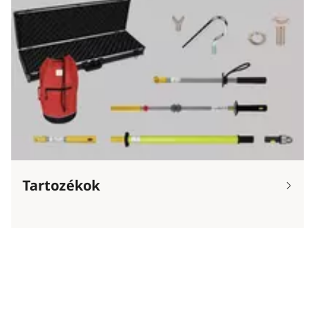
Tartozékok