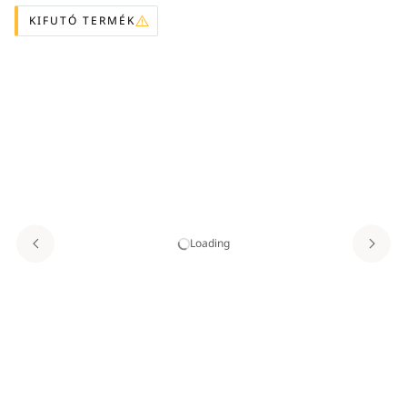
KIFUTÓ TERMÉK
Loading