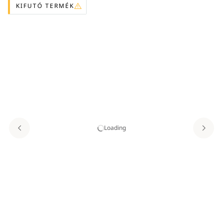
KIFUTÓ TERMÉK
Loading