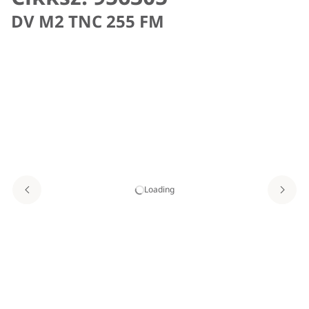
DV M2 TNC 255 FM
Loading