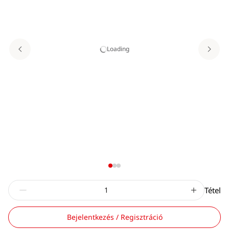
Loading
Tétel
Bejelentkezés / Regisztráció