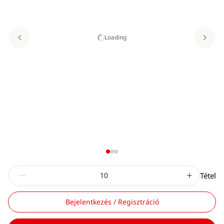
Loading
Tétel
Bejelentkezés / Regisztráció