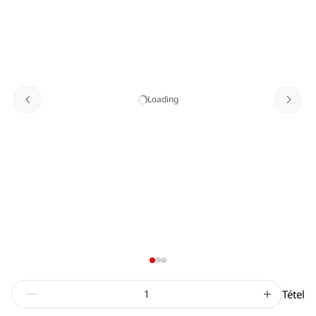
Loading
Tétel