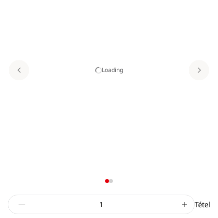
Loading
Tétel