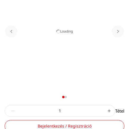
Loading
Tétel
Bejelentkezés / Regisztráció