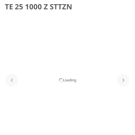
TE 25 1000 Z STTZN
Loading