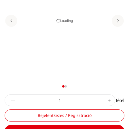
Loading
Tétel
Bejelentkezés / Regisztráció