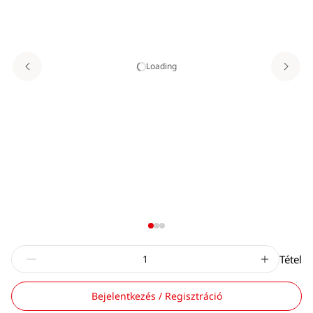
Loading
Tétel
Bejelentkezés / Regisztráció