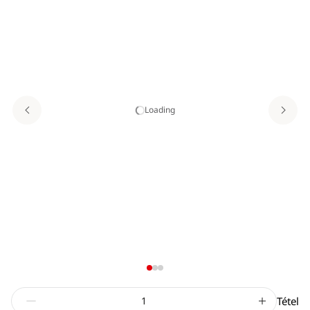
Loading
Tétel