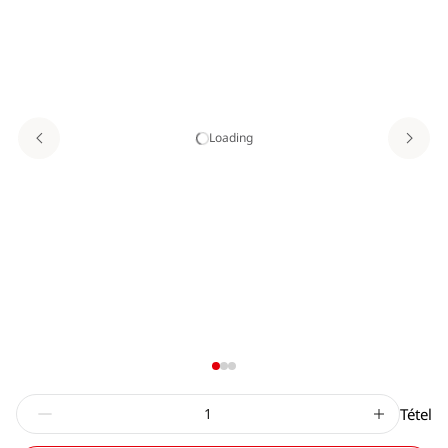
Loading
Tétel