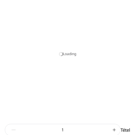
Loading
Tétel