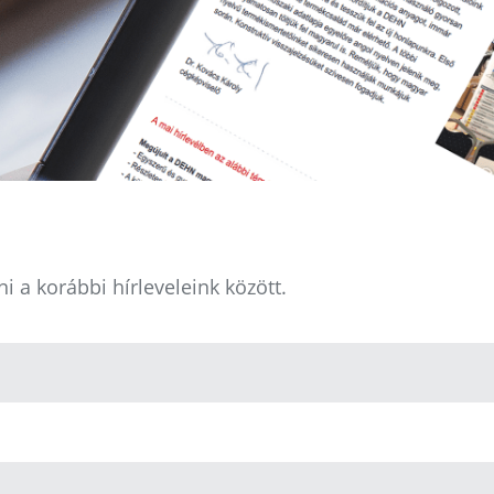
 a korábbi hírleveleink között.