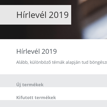
Hírlevél 2019
Hírlevél 2019
Alább, különböző témák alapján tud böngészni
Új termékek
Kifutott termékek