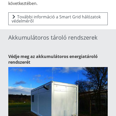
következtében.
További információ a Smart Grid hálózatok
védelméről
Akkumulátoros tároló rendszerek
Védje meg az akkumulátoros energiatároló
rendszerét