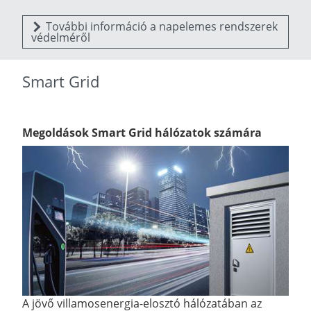
További információ a napelemes rendszerek
védelméről
Smart Grid
Megoldások Smart Grid hálózatok számára
A jövő villamosenergia-elosztó hálózatában az